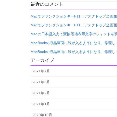
最近のコメント
MacでファンクションキーF11（デスクトップ全画
MacでファンクションキーF11（デスクトップ全画
Macの日本語入力で変換候補表示文字のフォントを
MacBookの液晶画面に線が入るようになり、修理し
MacBookの液晶画面に線が入るようになり、修理し
アーカイブ
2021年7月
2021年3月
2021年2月
2021年1月
2020年10月