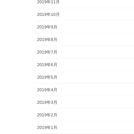
2019年11月
2019年10月
2019年9月
2019年8月
2019年7月
2019年6月
2019年5月
2019年4月
2019年3月
2019年2月
2019年1月