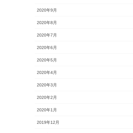
2020年9月
2020年8月
2020年7月
2020年6月
2020年5月
2020年4月
2020年3月
2020年2月
2020年1月
2019年12月