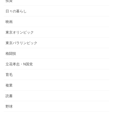
投資
日々の暮らし
映画
東京オリンピック
東京パラリンピック
格闘技
立花孝志・N国党
育毛
複業
読書
野球