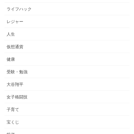
ライフハック
レジャー
人生
仮想通貨
健康
受験・勉強
大谷翔平
女子格闘技
子育て
宝くじ