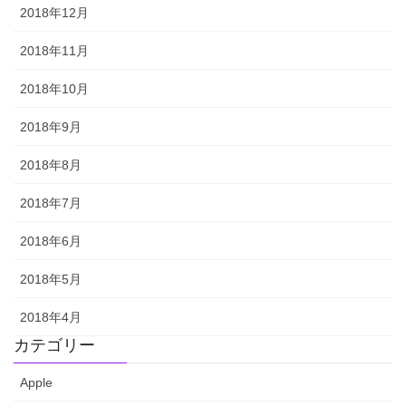
2018年12月
2018年11月
2018年10月
2018年9月
2018年8月
2018年7月
2018年6月
2018年5月
2018年4月
カテゴリー
Apple