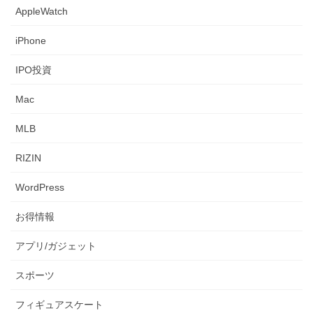
AppleWatch
iPhone
IPO投資
Mac
MLB
RIZIN
WordPress
お得情報
アプリ/ガジェット
スポーツ
フィギュアスケート