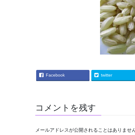
Facebook
twitter
コメントを残す
メールアドレスが公開されることはありませ