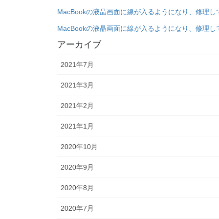
MacBookの液晶画面に線が入るようになり、修理し
MacBookの液晶画面に線が入るようになり、修理し
アーカイブ
2021年7月
2021年3月
2021年2月
2021年1月
2020年10月
2020年9月
2020年8月
2020年7月