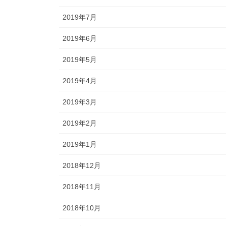
2019年7月
2019年6月
2019年5月
2019年4月
2019年3月
2019年2月
2019年1月
2018年12月
2018年11月
2018年10月