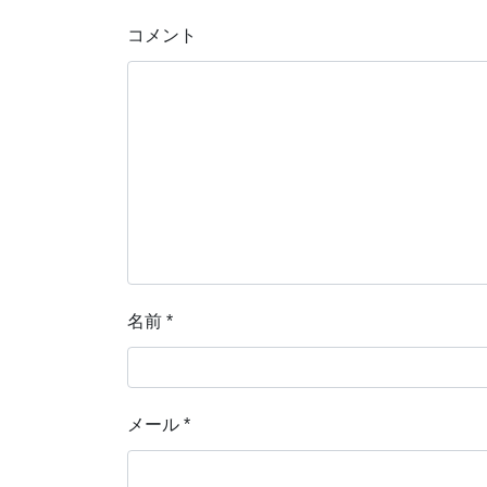
コメント
名前
*
メール
*