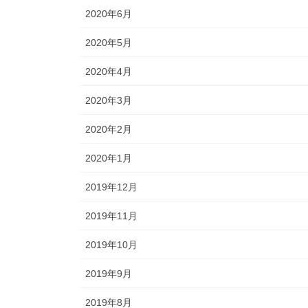
2020年6月
2020年5月
2020年4月
2020年3月
2020年2月
2020年1月
2019年12月
2019年11月
2019年10月
2019年9月
2019年8月