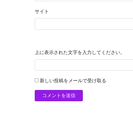
サイト
上に表示された文字を入力してください。
新しい投稿をメールで受け取る