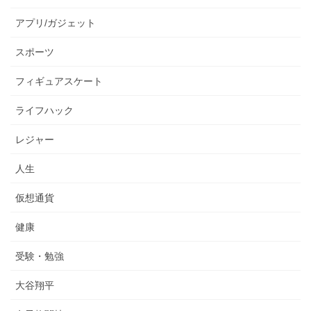
アプリ/ガジェット
スポーツ
フィギュアスケート
ライフハック
レジャー
人生
仮想通貨
健康
受験・勉強
大谷翔平