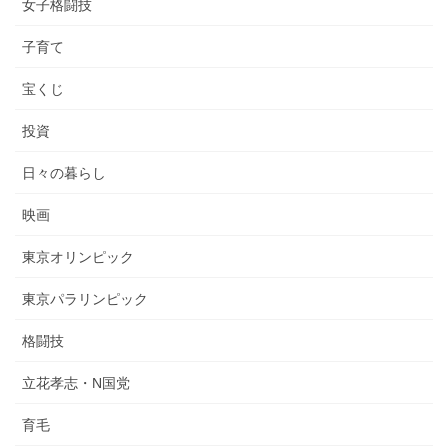
女子格闘技
子育て
宝くじ
投資
日々の暮らし
映画
東京オリンピック
東京パラリンピック
格闘技
立花孝志・N国党
育毛