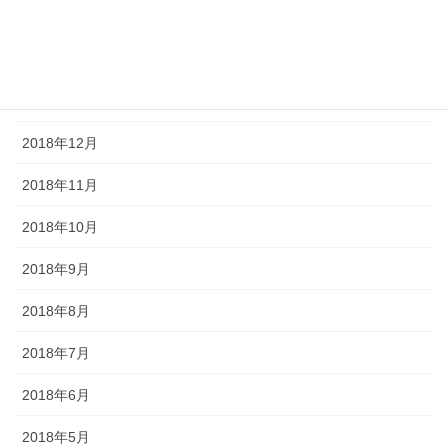
2019年3月
2019年2月
2019年1月
2018年12月
2018年11月
2018年10月
2018年9月
2018年8月
2018年7月
2018年6月
2018年5月