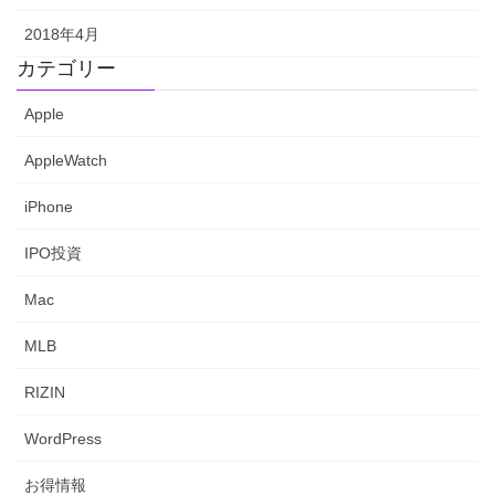
2018年4月
カテゴリー
Apple
AppleWatch
iPhone
IPO投資
Mac
MLB
RIZIN
WordPress
お得情報