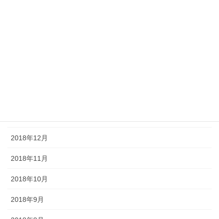
2019年6月
2019年5月
2019年4月
2019年3月
2019年2月
2019年1月
2018年12月
2018年11月
2018年10月
2018年9月