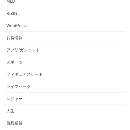
MLB
RIZIN
WordPress
お得情報
アプリ/ガジェット
スポーツ
フィギュアスケート
ライフハック
レジャー
人生
仮想通貨