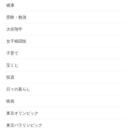
健康
受験・勉強
大谷翔平
女子格闘技
子育て
宝くじ
投資
日々の暮らし
映画
東京オリンピック
東京パラリンピック