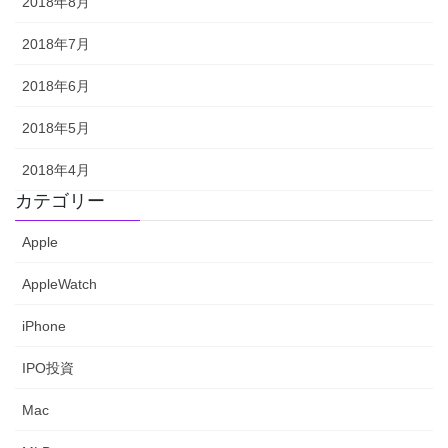
2018年8月
2018年7月
2018年6月
2018年5月
2018年4月
カテゴリー
Apple
AppleWatch
iPhone
IPO投資
Mac