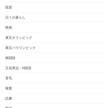
投資
日々の暮らし
映画
東京オリンピック
東京パラリンピック
格闘技
立花孝志・N国党
育毛
複業
読書