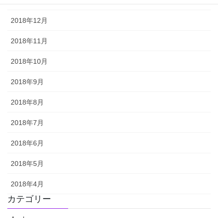
2018年12月
2018年11月
2018年10月
2018年9月
2018年8月
2018年7月
2018年6月
2018年5月
2018年4月
カテゴリー