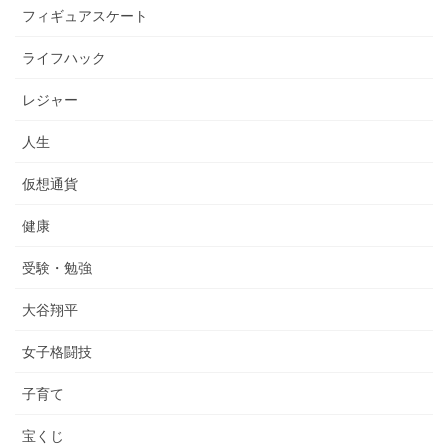
フィギュアスケート
ライフハック
レジャー
人生
仮想通貨
健康
受験・勉強
大谷翔平
女子格闘技
子育て
宝くじ