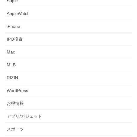
Apple
AppleWatch
iPhone
IPO投資
Mac
MLB
RIZIN
WordPress
お得情報
アプリ/ガジェット
スポーツ