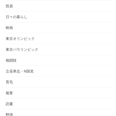
投資
日々の暮らし
映画
東京オリンピック
東京パラリンピック
格闘技
立花孝志・N国党
育毛
複業
読書
野球