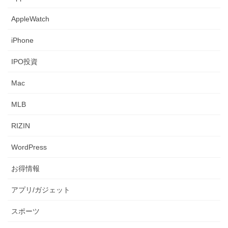
AppleWatch
iPhone
IPO投資
Mac
MLB
RIZIN
WordPress
お得情報
アプリ/ガジェット
スポーツ