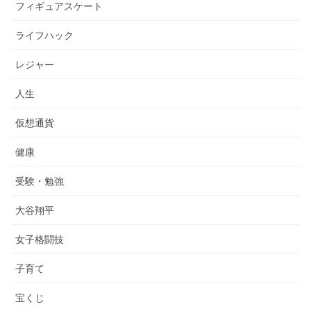
フィギュアスケート
ライフハック
レジャー
人生
仮想通貨
健康
受験・勉強
大谷翔平
女子格闘技
子育て
宝くじ