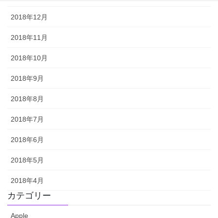
2018年12月
2018年11月
2018年10月
2018年9月
2018年8月
2018年7月
2018年6月
2018年5月
2018年4月
カテゴリー
Apple