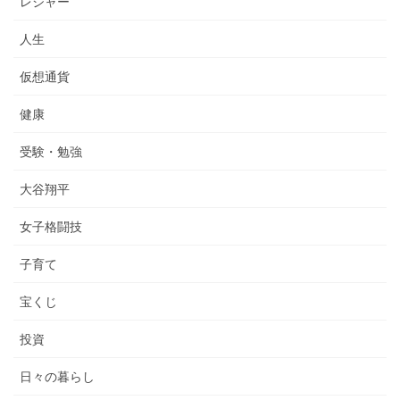
レジャー
人生
仮想通貨
健康
受験・勉強
大谷翔平
女子格闘技
子育て
宝くじ
投資
日々の暮らし