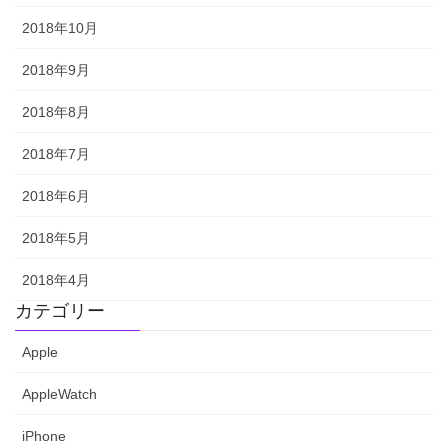
2018年10月
2018年9月
2018年8月
2018年7月
2018年6月
2018年5月
2018年4月
カテゴリー
Apple
AppleWatch
iPhone