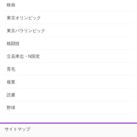
映画
東京オリンピック
東京パラリンピック
格闘技
立花孝志・N国党
育毛
複業
読書
野球
サイトマップ