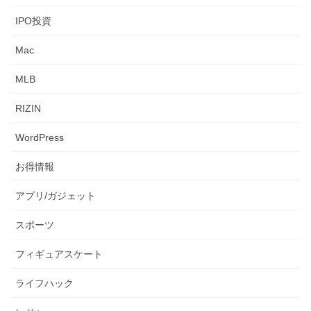
IPO投資
Mac
MLB
RIZIN
WordPress
お得情報
アプリ/ガジェット
スポーツ
フィギュアスケート
ライフハック