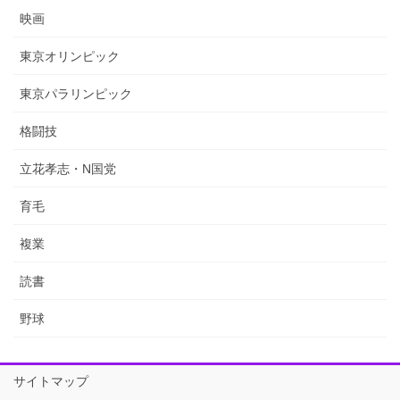
映画
東京オリンピック
東京パラリンピック
格闘技
立花孝志・N国党
育毛
複業
読書
野球
サイトマップ