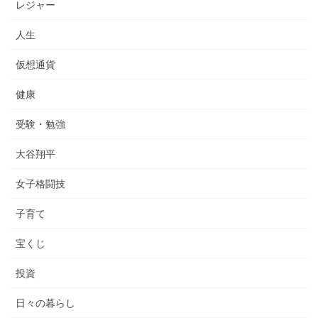
レジャー
人生
仮想通貨
健康
受験・勉強
大谷翔平
女子格闘技
子育て
宝くじ
投資
日々の暮らし