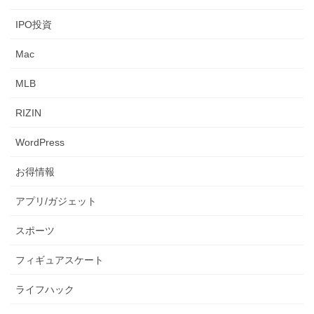
IPO投資
Mac
MLB
RIZIN
WordPress
お得情報
アプリ/ガジェット
スポーツ
フィギュアスケート
ライフハック