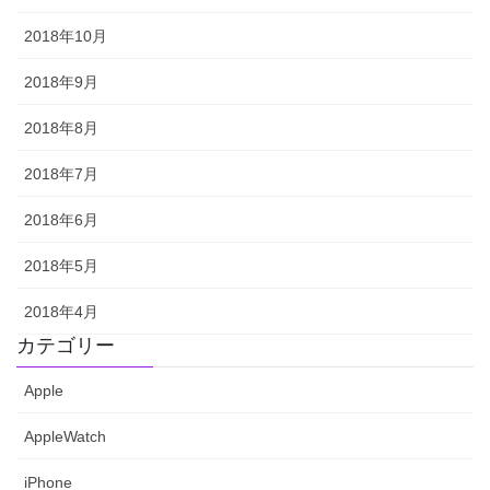
2018年10月
2018年9月
2018年8月
2018年7月
2018年6月
2018年5月
2018年4月
カテゴリー
Apple
AppleWatch
iPhone