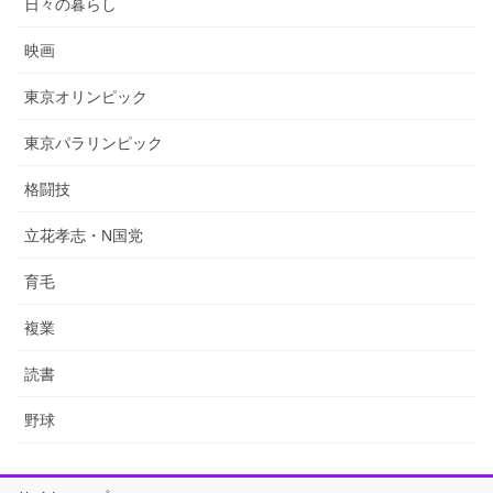
日々の暮らし
映画
東京オリンピック
東京パラリンピック
格闘技
立花孝志・N国党
育毛
複業
読書
野球