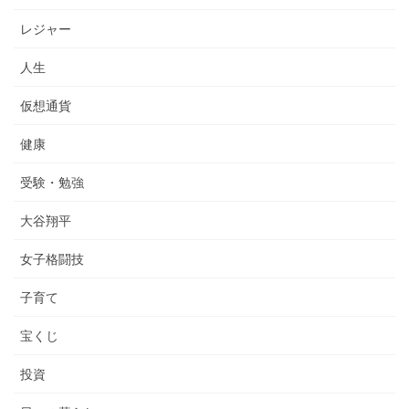
レジャー
人生
仮想通貨
健康
受験・勉強
大谷翔平
女子格闘技
子育て
宝くじ
投資