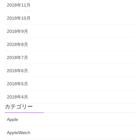
2018年11月
2018年10月
2018年9月
2018年8月
2018年7月
2018年6月
2018年5月
2018年4月
カテゴリー
Apple
AppleWatch