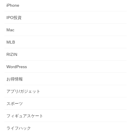
iPhone
IPO投資
Mac
MLB
RIZIN
WordPress
お得情報
アプリ/ガジェット
スポーツ
フィギュアスケート
ライフハック