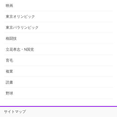
映画
東京オリンピック
東京パラリンピック
格闘技
立花孝志・N国党
育毛
複業
読書
野球
サイトマップ