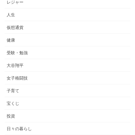
レジャー
人生
仮想通貨
健康
受験・勉強
大谷翔平
女子格闘技
子育て
宝くじ
投資
日々の暮らし