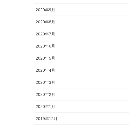
2020年9月
2020年8月
2020年7月
2020年6月
2020年5月
2020年4月
2020年3月
2020年2月
2020年1月
2019年12月