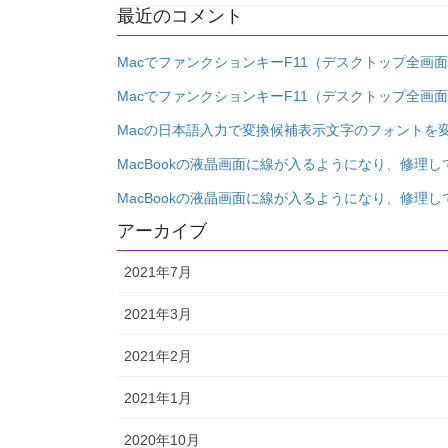
最近のコメント
MacでファンクションキーF11（デスクトップ全画
MacでファンクションキーF11（デスクトップ全画
Macの日本語入力で変換候補表示文字のフォントを
MacBookの液晶画面に線が入るようになり、修理し
MacBookの液晶画面に線が入るようになり、修理し
アーカイブ
2021年7月
2021年3月
2021年2月
2021年1月
2020年10月