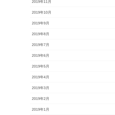
2019年11月
2019年10月
2019年9月
2019年8月
2019年7月
2019年6月
2019年5月
2019年4月
2019年3月
2019年2月
2019年1月