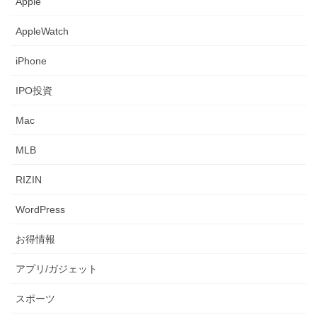
Apple
AppleWatch
iPhone
IPO投資
Mac
MLB
RIZIN
WordPress
お得情報
アプリ/ガジェット
スポーツ