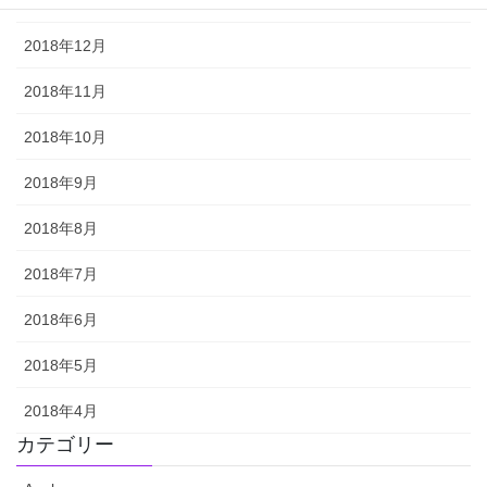
2018年12月
2018年11月
2018年10月
2018年9月
2018年8月
2018年7月
2018年6月
2018年5月
2018年4月
カテゴリー