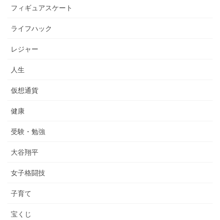
フィギュアスケート
ライフハック
レジャー
人生
仮想通貨
健康
受験・勉強
大谷翔平
女子格闘技
子育て
宝くじ