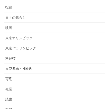
投資
日々の暮らし
映画
東京オリンピック
東京パラリンピック
格闘技
立花孝志・N国党
育毛
複業
読書