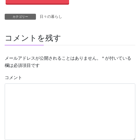
日々の暮らし
カテゴリー
コメントを残す
メールアドレスが公開されることはありません。
*
が付いている
欄は必須項目です
コメント