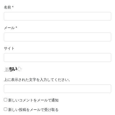
名前
*
メール
*
サイト
上に表示された文字を入力してください。
新しいコメントをメールで通知
新しい投稿をメールで受け取る