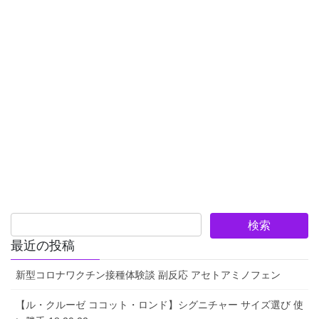
最近の投稿
新型コロナワクチン接種体験談 副反応 アセトアミノフェン
【ル・クルーゼ ココット・ロンド】シグニチャー サイズ選び 使