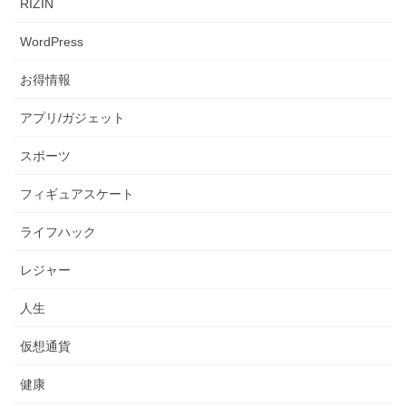
RIZIN
WordPress
お得情報
アプリ/ガジェット
スポーツ
フィギュアスケート
ライフハック
レジャー
人生
仮想通貨
健康