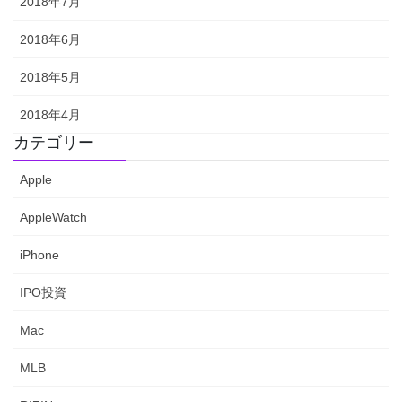
2018年7月
2018年6月
2018年5月
2018年4月
カテゴリー
Apple
AppleWatch
iPhone
IPO投資
Mac
MLB