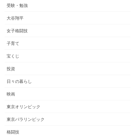
受験・勉強
大谷翔平
女子格闘技
子育て
宝くじ
投資
日々の暮らし
映画
東京オリンピック
東京パラリンピック
格闘技