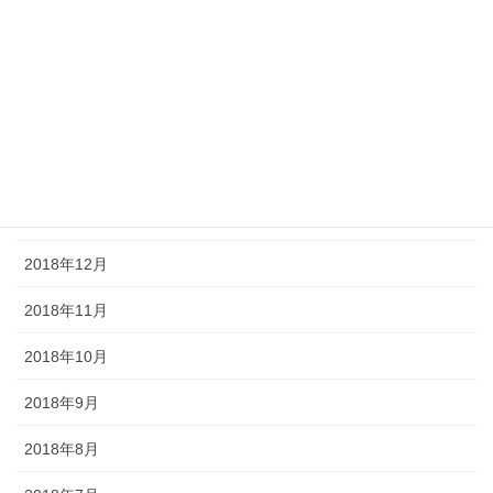
2019年5月
2019年4月
2019年3月
2019年2月
2019年1月
2018年12月
2018年11月
2018年10月
2018年9月
2018年8月