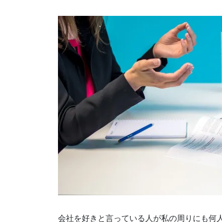
会社を好きと言っている人が私の周りにも何