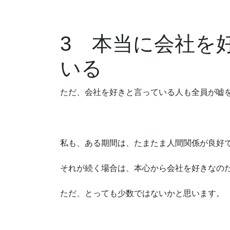
3 本当に会社を
いる
ただ、会社を好きと言っている人も全員が嘘
私も、ある期間は、たまたま人間関係が良好
それが続く場合は、本心から会社を好きなの
ただ、とっても少数ではないかと思います。