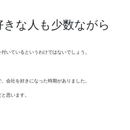
好きな人も少数ながら
を付いているというわけではないでしょう。
で、会社を好きになった時期がありました。
だと思います。