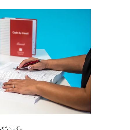
人かいます。