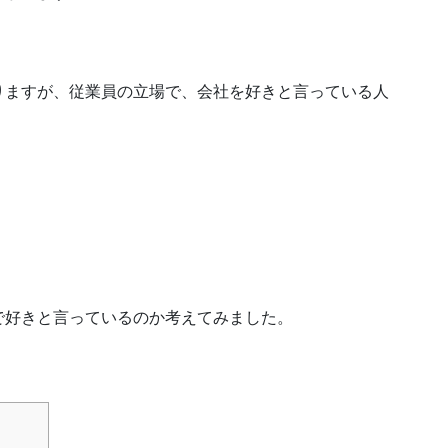
りますが、従業員の立場で、会社を好きと言っている人
で好きと言っているのか考えてみました。