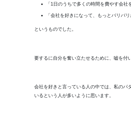
「1日のうちで多くの時間を費やす会社
「会社を好きになって、もっとバリバリ
というものでした。
要するに自分を奮い立たせるために、嘘を付
会社を好きと言っている人の中では、私のパ
いるという人が多いように思います。