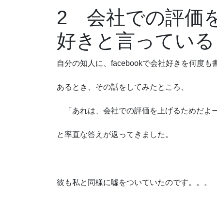
2 会社での評価
好きと言っている
自分の知人に、facebookで会社好きを何度
あるとき、その話をしてみたところ、
「あれは、会社での評価を上げるためだよ
と率直な答えが返ってきました。
彼も私と同様に嘘をついていたのです。。。