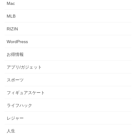
Mac
MLB
RIZIN
WordPress
お得情報
アプリ/ガジェット
スポーツ
フィギュアスケート
ライフハック
レジャー
人生