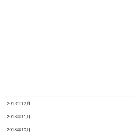
2019年7月
2019年6月
2019年5月
2019年4月
2019年3月
2019年2月
2019年1月
2018年12月
2018年11月
2018年10月