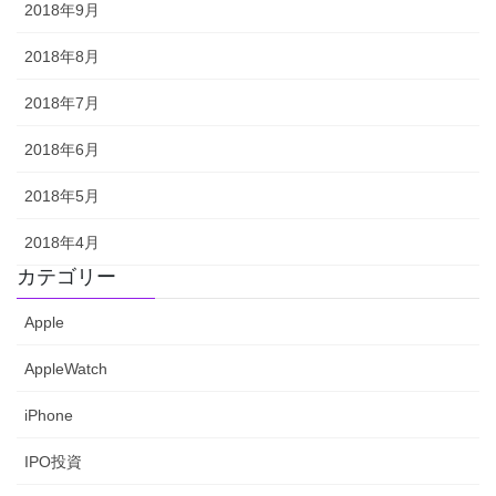
2018年9月
2018年8月
2018年7月
2018年6月
2018年5月
2018年4月
カテゴリー
Apple
AppleWatch
iPhone
IPO投資