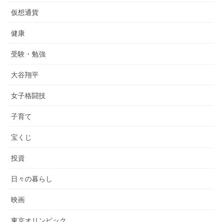
仮想通貨
健康
受験・勉強
大谷翔平
女子格闘技
子育て
宝くじ
投資
日々の暮らし
映画
東京オリンピック