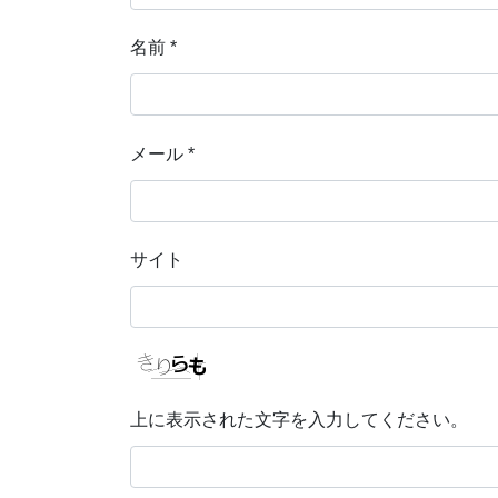
名前
*
メール
*
サイト
上に表示された文字を入力してください。