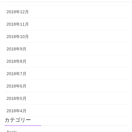
2018年12月
2018年11月
2018年10月
2018年9月
2018年8月
2018年7月
2018年6月
2018年5月
2018年4月
カテゴリー
Apple