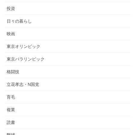
投資
日々の暮らし
映画
東京オリンピック
東京パラリンピック
格闘技
立花孝志・N国党
育毛
複業
読書
野球