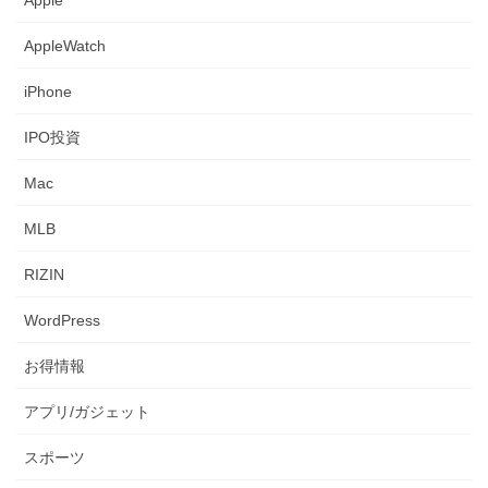
AppleWatch
iPhone
IPO投資
Mac
MLB
RIZIN
WordPress
お得情報
アプリ/ガジェット
スポーツ