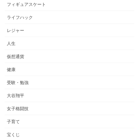
フィギュアスケート
ライフハック
レジャー
人生
仮想通貨
健康
受験・勉強
大谷翔平
女子格闘技
子育て
宝くじ