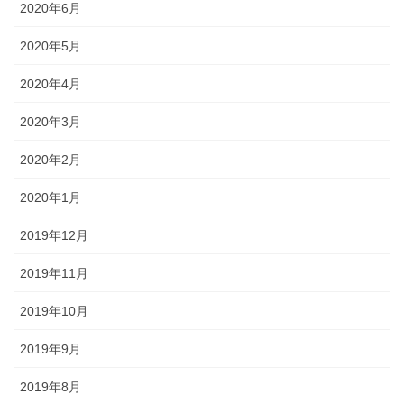
2020年6月
2020年5月
2020年4月
2020年3月
2020年2月
2020年1月
2019年12月
2019年11月
2019年10月
2019年9月
2019年8月