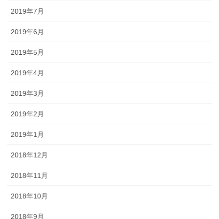
2019年7月
2019年6月
2019年5月
2019年4月
2019年3月
2019年2月
2019年1月
2018年12月
2018年11月
2018年10月
2018年9月