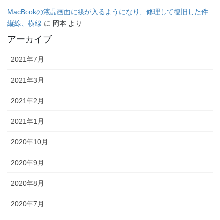
MacBookの液晶画面に線が入るようになり、修理して復旧した件
縦線、横線
に
岡本
より
アーカイブ
2021年7月
2021年3月
2021年2月
2021年1月
2020年10月
2020年9月
2020年8月
2020年7月