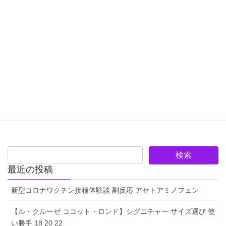
最近の投稿
新型コロナワクチン接種体験談 副反応 アセトアミノフェン
【ル・クルーゼ ココット・ロンド】シグニチャー サイズ選び 使
い勝手 18 20 22