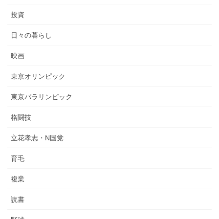
投資
日々の暮らし
映画
東京オリンピック
東京パラリンピック
格闘技
立花孝志・N国党
育毛
複業
読書