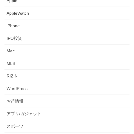
Apple
AppleWatch
iPhone
IPO投資
Mac
MLB
RIZIN
WordPress
お得情報
アプリ/ガジェット
スポーツ