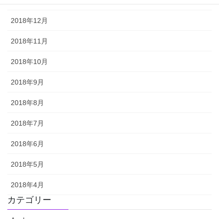
2018年12月
2018年11月
2018年10月
2018年9月
2018年8月
2018年7月
2018年6月
2018年5月
2018年4月
カテゴリー