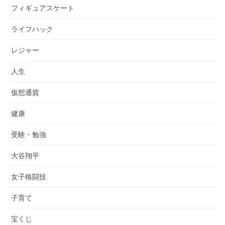
フィギュアスケート
ライフハック
レジャー
人生
仮想通貨
健康
受験・勉強
大谷翔平
女子格闘技
子育て
宝くじ