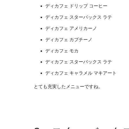
ディカフェ ドリップ コーヒー
ディカフェ スターバックス ラテ
ディカフェ アメリカーノ
ディカフェ カプチーノ
ディカフェ モカ
ディカフェ スターバックス ラテ
ディカフェ キャラメル マキアート
とても充実したメニューですね。