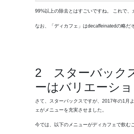
99%以上の除去とはすごいですね。 これで
なお、「ディカフェ」はdecaffeinatedの略
2 スターバック
ーはバリエーショ
さて、スターバックスですが、2017年の1
ェがメニューを充実させました。
今では、以下のメニューがディカフェで飲む