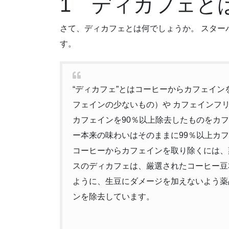
1 ディカフェと
さて、ディカフェとは何でしょうか。 スター
す。
“ディカフェ”とはコーヒーからカフェイ
フェインの少ないもの）や カフェインフ
カフェインを90％以上除去したものをカ
ー本来の味わいはそのままに99％以上カ
コーヒーからカフェインを取り除くには、
スのディカフェは、厳選されたコーヒー豆
ように、生豆にダメージを加えないよう薬
ンを除去しています。