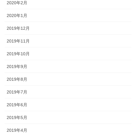
2020年2月
2020年1月
2019年12月
2019年11月
2019年10月
2019年9月
2019年8月
2019年7月
2019年6月
2019年5月
2019年4月