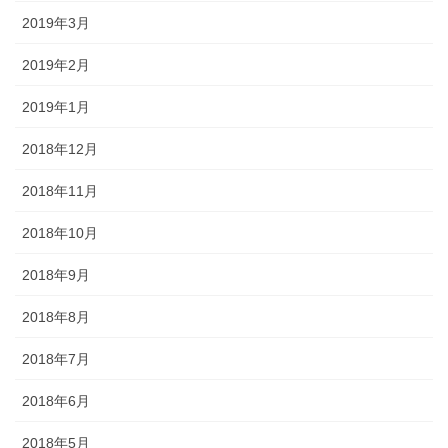
2019年3月
2019年2月
2019年1月
2018年12月
2018年11月
2018年10月
2018年9月
2018年8月
2018年7月
2018年6月
2018年5月