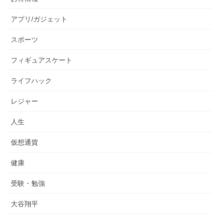
アプリ/ガジェット
スポーツ
フィギュアスケート
ライフハック
レジャー
人生
仮想通貨
健康
受験・勉強
大谷翔平