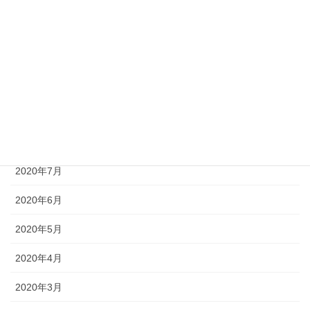
2021年2月
2021年1月
2020年10月
2020年9月
2020年8月
2020年7月
2020年6月
2020年5月
2020年4月
2020年3月