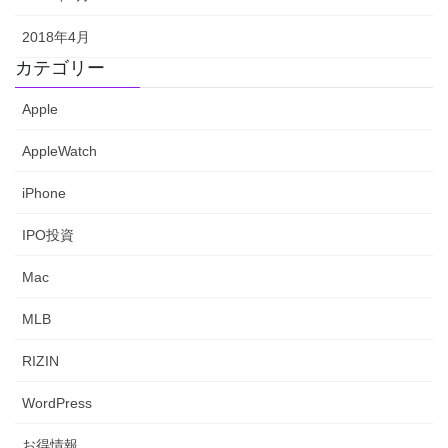
2018年4月
カテゴリー
Apple
AppleWatch
iPhone
IPO投資
Mac
MLB
RIZIN
WordPress
お得情報