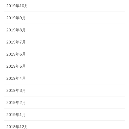
2019年10月
2019年9月
2019年8月
2019年7月
2019年6月
2019年5月
2019年4月
2019年3月
2019年2月
2019年1月
2018年12月