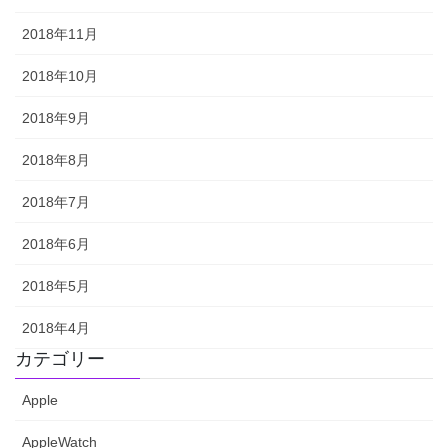
2018年11月
2018年10月
2018年9月
2018年8月
2018年7月
2018年6月
2018年5月
2018年4月
カテゴリー
Apple
AppleWatch