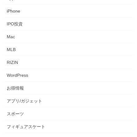
iPhone
IPO投資
Mac
MLB
RIZIN
WordPress
お得情報
アプリ/ガジェット
スポーツ
フィギュアスケート