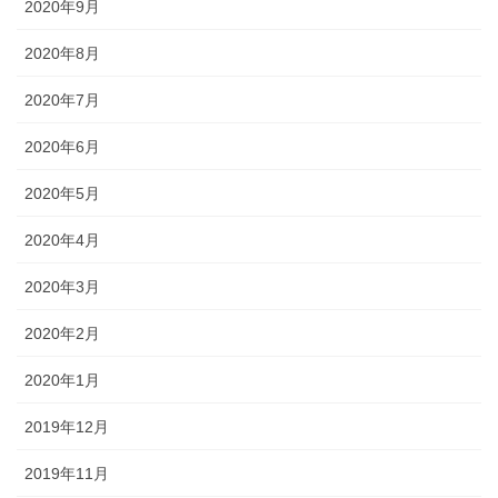
2020年9月
2020年8月
2020年7月
2020年6月
2020年5月
2020年4月
2020年3月
2020年2月
2020年1月
2019年12月
2019年11月