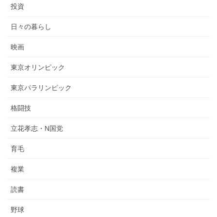
投資
日々の暮らし
映画
東京オリンピック
東京パラリンピック
格闘技
立花孝志・N国党
育毛
複業
読書
野球