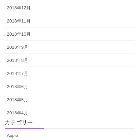
2018年12月
2018年11月
2018年10月
2018年9月
2018年8月
2018年7月
2018年6月
2018年5月
2018年4月
カテゴリー
Apple