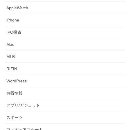
AppleWatch
iPhone
IPO投資
Mac
MLB
RIZIN
WordPress
お得情報
アプリ/ガジェット
スポーツ
フィギュアスケート