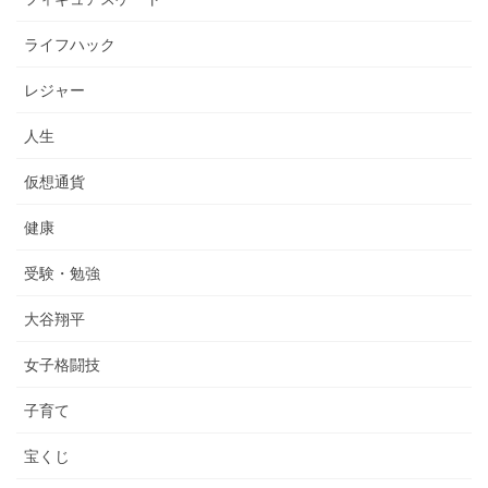
ライフハック
レジャー
人生
仮想通貨
健康
受験・勉強
大谷翔平
女子格闘技
子育て
宝くじ