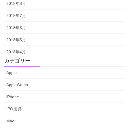
2018年8月
2018年7月
2018年6月
2018年5月
2018年4月
カテゴリー
Apple
AppleWatch
iPhone
IPO投資
Mac