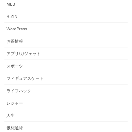
MLB
RIZIN
WordPress
お得情報
アプリ/ガジェット
スポーツ
フィギュアスケート
ライフハック
レジャー
人生
仮想通貨