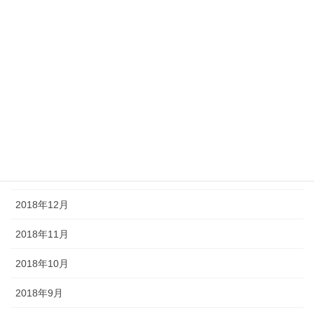
2019年6月
2019年5月
2019年4月
2019年3月
2019年2月
2019年1月
2018年12月
2018年11月
2018年10月
2018年9月