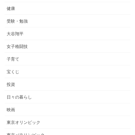
健康
受験・勉強
大谷翔平
女子格闘技
子育て
宝くじ
投資
日々の暮らし
映画
東京オリンピック
東京パラリンピック