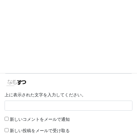
名前
*
メール
*
サイト
上に表示された文字を入力してください。
新しいコメントをメールで通知
新しい投稿をメールで受け取る