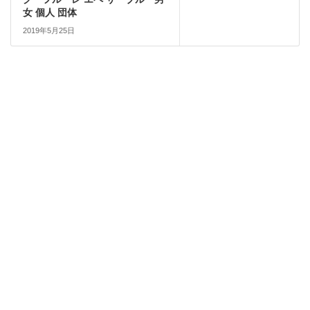
女 個人 団体
2019年5月25日