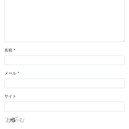
名前
*
メール
*
サイト